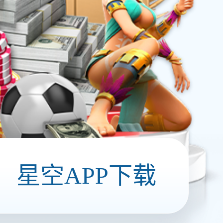
具
安全登录器
Mac 与
采用轻量化架构与加密访问机
，帮助用户稳
制，适配多种设备系统，有效