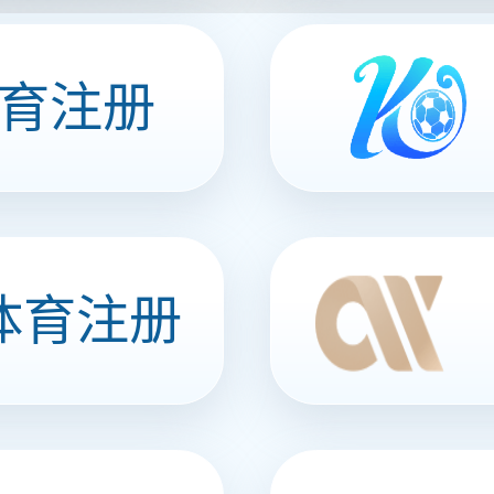
定直连平台主页，
数据查询、直播内容与资讯提
问限制，保障数据
醒，助您快速掌握赛场动向。
加载更顺畅
平台信号热力地图概览
网页版的数据分布模型，模拟全球用户访问密度，直观展现不同