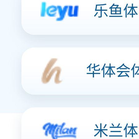
洛
杉
矶