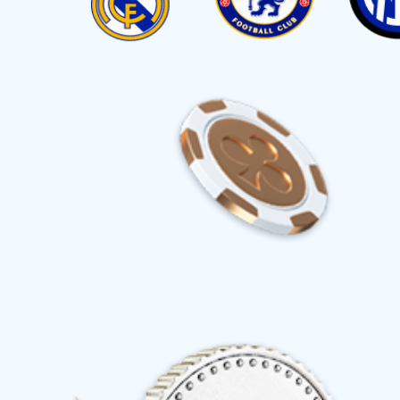
华体会官方网页版
是一家面向全球
整合
高清赛事直播、数据分析、多
平台通过多项国际安全认证，系统架
术与客服团队，确保每位用户都能
截至目前，华体会官方网页版 已拥