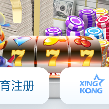
辅助工
体育App
支持 Windows、
聚合热门体育赛事，覆盖足
Android 系统
球、篮球、电竞等领域，提供