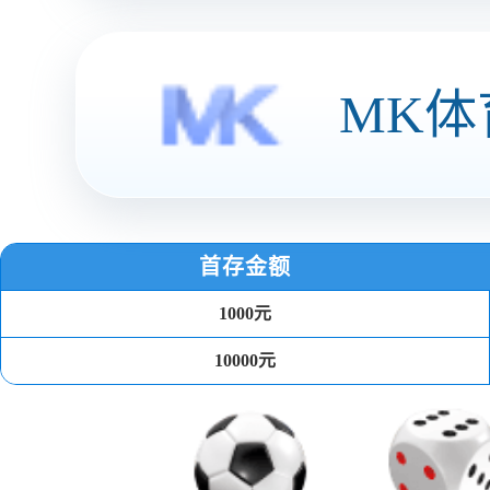
字段加
从注册到观看
1
如何注册成为平台用户？
请点击首页右上角“注册”按钮，填写手机