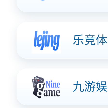
结合华体
多因子
别