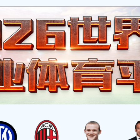
官方网页版
· 体育观
球迷专属的数字主场。
华体会官方网页版网页版
提供多
时比分与赛事推荐，让你随时随地畅享体育内容。
网页端入口
下载APP