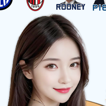
华体会官方网页版公司简介
市场的综合体育赛事直播与数据服务平台，专注于为体育迷
终端同步
等核心功能，为用户提供一站式的华体会官方网页
构稳定高效，全面适配 APP、PC 和移动网页端。在东南
获得便捷、可靠的服务体验。
有超
100 万+
注册用户，服务网络覆盖十余国家与地区，日